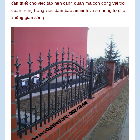
cần thiết cho việc tạo nên cảnh quan mà còn đóng vai trò
quan trọng trong việc đảm bảo an ninh và sự riêng tư cho
không gian sống.