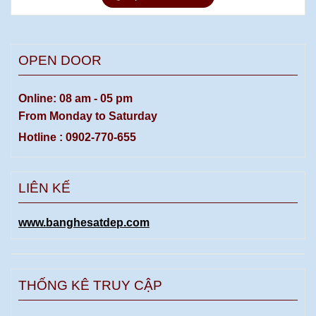
OPEN DOOR
Online: 08 am - 05 pm
From Monday to Saturday
Hotline : 0902-770-655
LIÊN KẾ
www.banghesatdep.com
THỐNG KÊ TRUY CẬP