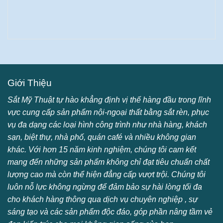
Giới Thiệu
Sắt Mỹ Thuật tự hào khẳng định vị thế hàng đầu trong lĩnh
vực cung cấp sản phẩm nội-ngoại thất bằng sắt rèn, phục
vụ đa dạng các loại hình công trình như nhà hàng, khách
sạn, biệt thự, nhà phố, quán café và nhiều không gian
khác. Với hơn 15 năm kinh nghiệm, chúng tôi cam kết
mang đến những sản phẩm không chỉ đạt tiêu chuẩn chất
lượng cao mà còn thể hiện đẳng cấp vượt trội. Chúng tôi
luôn nỗ lực không ngừng để đảm bảo sự hài lòng tối đa
cho khách hàng thông qua dịch vụ chuyên nghiệp , sự
sáng tạo và các sản phẩm độc đáo, góp phần nâng tầm vẻ