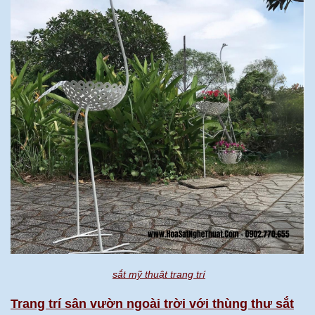
sắt mỹ thuật trang trí
Trang trí sân vườn ngoài trời với thùng thư sắt