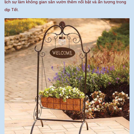
lịch sự làm không gian sân vườn thêm nổi bật và ấn tượng trong
dịp Tết.