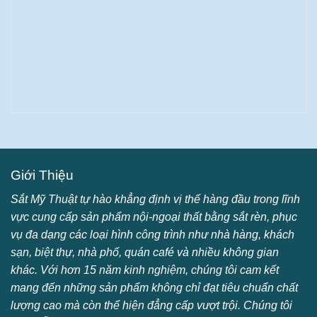
Giới Thiệu
Sắt Mỹ Thuật tự hào khẳng định vị thế hàng đầu trong lĩnh
vực cung cấp sản phẩm nội-ngoại thất bằng sắt rèn, phục
vụ đa dạng các loại hình công trình như nhà hàng, khách
sạn, biệt thự, nhà phố, quán café và nhiều không gian
khác. Với hơn 15 năm kinh nghiệm, chúng tôi cam kết
mang đến những sản phẩm không chỉ đạt tiêu chuẩn chất
lượng cao mà còn thể hiện đẳng cấp vượt trội. Chúng tôi