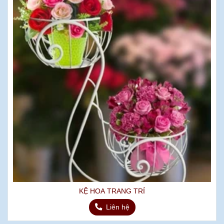
KỆ HOA TRANG TRÍ
Liên hệ