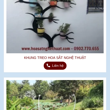
KHUNG TREO HOA SẮT NGHỆ THUẬT
Liên hệ