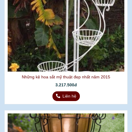
Những kệ hoa sắt mỹ thuật đẹp nhất năm 2015
3.217.500đ
Liên hệ