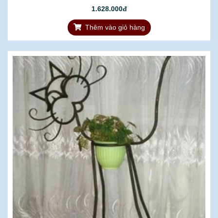
1.628.000đ
Thêm vào giỏ hàng